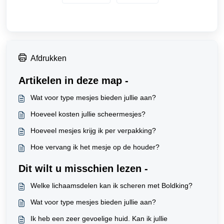
Afdrukken
Artikelen in deze map -
Wat voor type mesjes bieden jullie aan?
Hoeveel kosten jullie scheermesjes?
Hoeveel mesjes krijg ik per verpakking?
Hoe vervang ik het mesje op de houder?
Dit wilt u misschien lezen -
Welke lichaamsdelen kan ik scheren met Boldking?
Wat voor type mesjes bieden jullie aan?
Ik heb een zeer gevoelige huid. Kan ik jullie