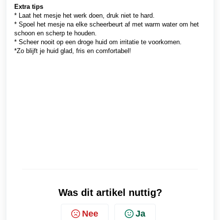
Extra tips
* Laat het mesje het werk doen, druk niet te hard.
* Spoel het mesje na elke scheerbeurt af met warm water om het
schoon en scherp te houden.
* Scheer nooit op een droge huid om irritatie te voorkomen.
*Zo blijft je huid glad, fris en comfortabel!
Was dit artikel nuttig?
Nee
Ja